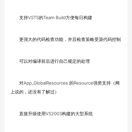
支持VSTS的Team Build方便每日构建
更强大的代码检查功能，并且检查策略受源代码控制
可以对编译前后进行自己规定的处理
对App_GlobalResources 的Resource强类支持（网
上说的，还没有了解过）
直接升级使用VS2003构建的大型系统