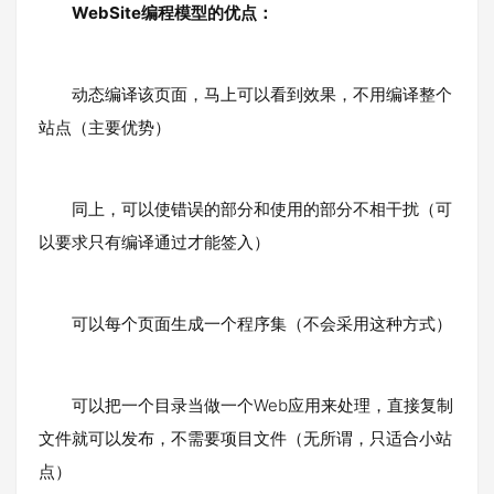
WebSite编程模型的优点：
动态编译该页面，马上可以看到效果，不用编译整个
站点（主要优势）
同上，可以使错误的部分和使用的部分不相干扰（可
以要求只有编译通过才能签入）
可以每个页面生成一个程序集（不会采用这种方式）
可以把一个目录当做一个Web应用来处理，直接复制
文件就可以发布，不需要项目文件（无所谓，只适合小站
点）