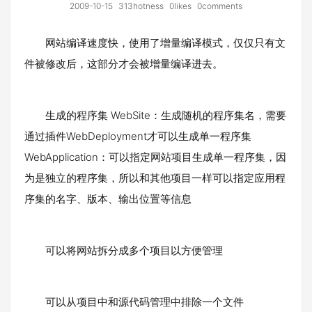
2009-10-15
313hotness
0likes
0comments
网站编译速度快，使用了增量编译模式，仅仅只有文
件被修改后，这部分才会被增量编译进去。
生成的程序集 WebSite：生成随机的程序集名，需要
通过插件WebDeployment才可以生成单一程序集
WebApplication：可以指定网站项目生成单一程序集，因
为是独立的程序集，所以和其他项目一样可以指定应用程
序集的名字、版本、输出位置等信息
可以将网站拆分成多个项目以方便管理
可以从项目中和源代码管理中排除一个文件