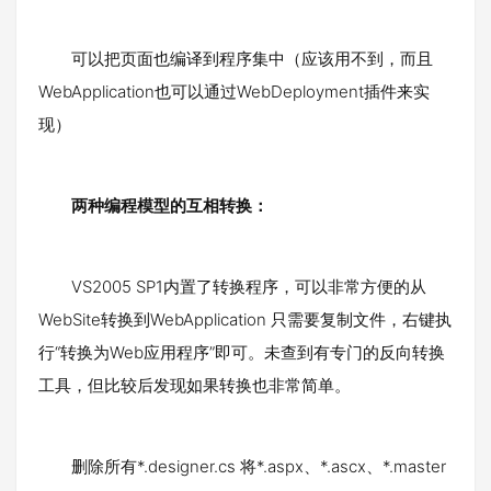
可以把页面也编译到程序集中（应该用不到，而且
WebApplication也可以通过WebDeployment插件来实
现）
两种编程模型的互相转换：
VS2005 SP1内置了转换程序，可以非常方便的从
WebSite转换到WebApplication 只需要复制文件，右键执
行“转换为Web应用程序”即可。未查到有专门的反向转换
工具，但比较后发现如果转换也非常简单。
删除所有*.designer.cs 将*.aspx、*.ascx、*.master