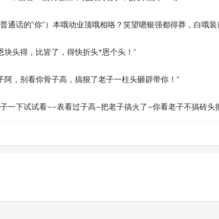
话的“你“）本哦动业顶哦相咯？笑望嗯银强都得莽，白哦装(zan
块头得，比皆了，得快折头*恩个头！”
阿，别看你骨子高，搞狠了老子一柱头砸辟带你！”
子一下试试看~~表看过子高~把老子搞火了~你看老子不搞砖头