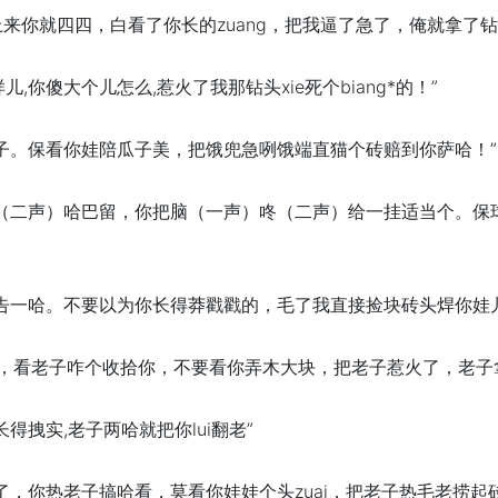
就四四，白看了你长的zuang，把我逼了急了，俺就拿了钻头
你傻大个儿怎么,惹火了我那钻头xie死个biang*的！”
。保看你娃陪瓜子美，把饿兜急咧饿端直猫个砖赔到你萨哈！”
二声）哈巴留，你把脑（一声）咚（二声）给一挂适当个。保
一哈。不要以为你长得莽戳戳的，毛了我直接捡块砖头焊你娃儿
，看老子咋个收拾你，不要看你弄木大块，把老子惹火了，老子
实,老子两哈就把你lui翻老”
热老子搞哈看，莫看你娃娃个头zuai，把老子热毛老捞起砖头