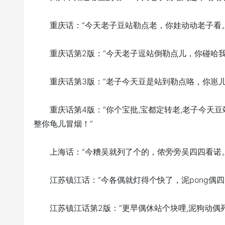
重庆话：“今天老子豆站勒点老，你娃动动老子看。
重庆话第2版：“今天老子逗站倒勒点儿，你碰哈我告
重庆话第3版：“老子今天豆是站到勒点咯，你崽儿
重庆话第4版：“你个宝批,宝都定转老,老子今天豆站
整你龟儿冒烟！”
上海话：“今糟吴就列了个的，侬旁旁吴四四看诺。
江苏镇江话：“今各偶就灯得个快了，泥pong偶四
江苏镇江话第2版：“更早偶休站个块哩,泥狗动偶死