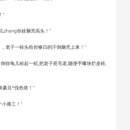
”
hang你娃脑壳高头！”
，老子一砖头给你够日的汗倒脑壳上来！”
倒你龟儿哈起一砣,把老子惹毛老,随便手嗲块烂皮砖,
纂豆*伐色侬！”
小瘪三！”