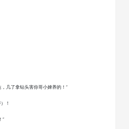
达，几了拿钻头害你哥小婢养的！”
声）！
”