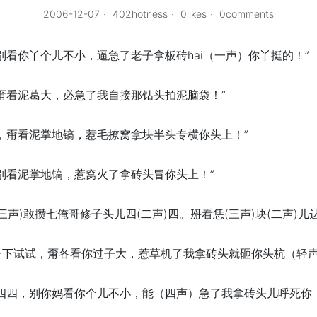
2006-12-07
402hotness
0likes
0comments
你丫个儿不小，逼急了老子拿板砖hai（一声）你丫挺的！”
看泥葛大，必急了我自接那钻头拍泥脑袋！”
甭看泥掌地镐，惹毛撩窝拿块半头专横你头上！”
看泥掌地镐，惹窝火了拿砖头冒你头上！”
声)敢攒七俺哥修子头儿四(二声)四。掰看恁(三声)块(二声)儿
下试试，甭各看你过子大，惹草机了我拿砖头就砸你头杭（轻
四，别你妈看你个儿不小，能（四声）急了我拿砖头儿呼死你！