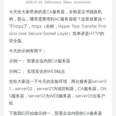
2019-07-25
395hotness
0likes
0comments
今天给大家带来的是CA服务器，全称是证书颁发机
构，那么，哪里需要用到AC服务器呢？这里就要说一
下https了，https（全称：Hyper Text Transfer Prot
ocol over Secure Socket Layer）简单讲是HTTP的
安全版。
今天的示例有两个：
示例一： 部署企业内部CA服务器
示例二： 实现安全的WEB站点
先给大家说一下今天的实验环境，两台服务器server0
1，server02，server01为域控制器，CA服务器，DN
S服务器，server02为WEB服务器，server05位客户
机
下面我们开始做示例一，部署企业内部的CA服务器