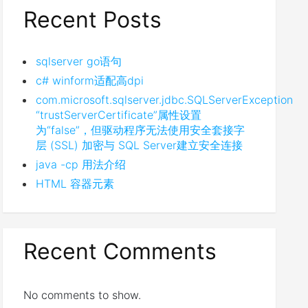
Recent Posts
sqlserver go语句
c# winform适配高dpi
com.microsoft.sqlserver.jdbc.SQLServerException
“trustServerCertificate”属性设置
为“false”，但驱动程序无法使用安全套接字
层 (SSL) 加密与 SQL Server建立安全连接
java -cp 用法介绍
HTML 容器元素
Recent Comments
No comments to show.